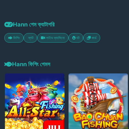
Hann গেম ক্যাটাগরি
ফিশিং
স্লট
লাইভ ক্যাসিনো
হট
কার্ড
Hann ফিশিং গেমস