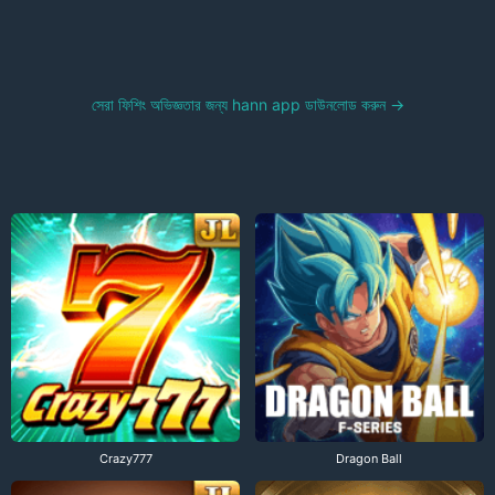
সেরা ফিশিং অভিজ্ঞতার জন্য hann app ডাউনলোড করুন →
Crazy777
Dragon Ball