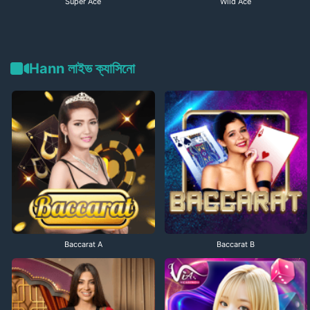
Super Ace
Wild Ace
Hann লাইভ ক্যাসিনো
Baccarat A
Baccarat B