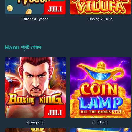
Dinosaur Tycoon
Fishing Yi Lu Fa
Hann স্লট গেমস
Boxing King
Coin Lamp