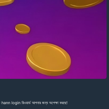
hann login রিওয়ার্ড আপনার জন্য অপেক্ষা করছে!