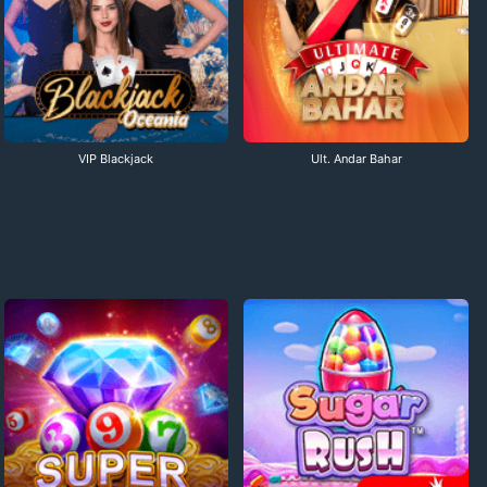
VIP Blackjack
Ult. Andar Bahar