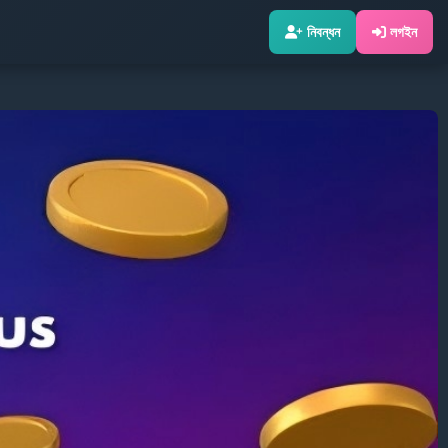
নিবন্ধন
লগইন