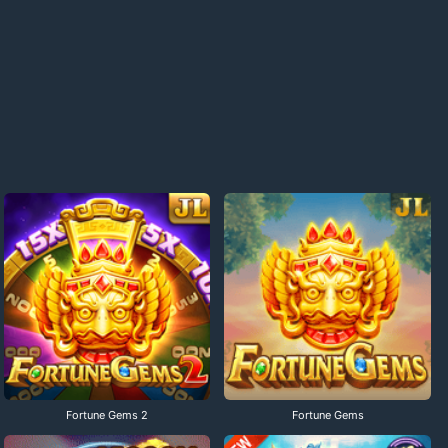
Fortune Gems 2
Fortune Gems