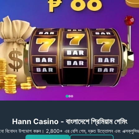
Hann Casino - বাংলাদেশে
প্রিমিয়াম গেমিং
নো বিনোদন উপভোগ করুন। 2,800+ এর বেশি গেম, দ্রুত উত্তোলন এবং এক্সক্লুসিভ 